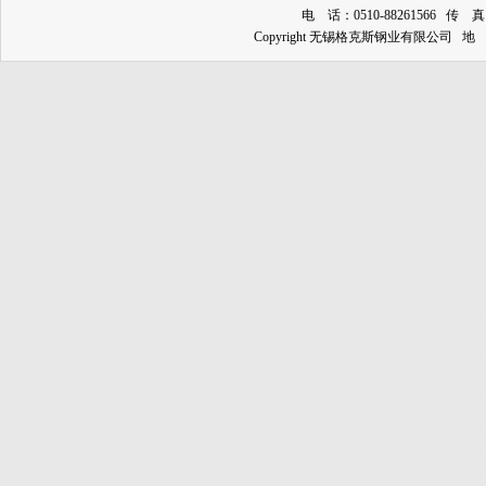
电 话：0510-88261566 传 真：0
Copyright 无锡格克斯钢业有限公司