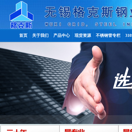
首页
关于我们
产品中心
现货资源
不锈钢管专栏
31