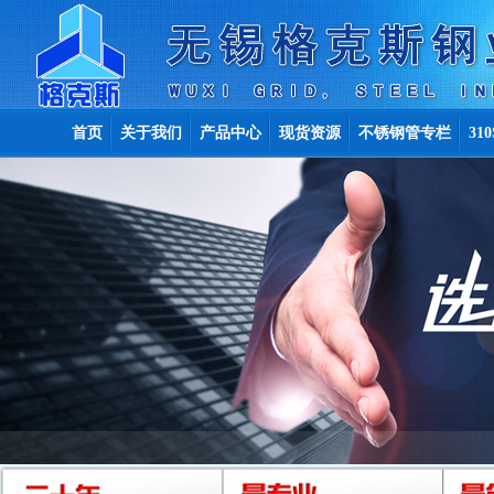
首页
关于我们
产品中心
现货资源
不锈钢管专栏
31