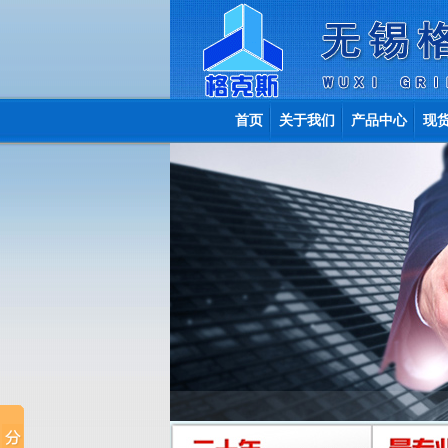
首页
关于我们
产品中心
现