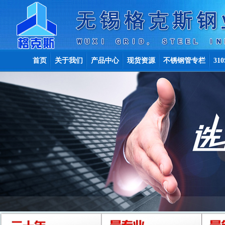
首页
关于我们
产品中心
现货资源
不锈钢管专栏
31