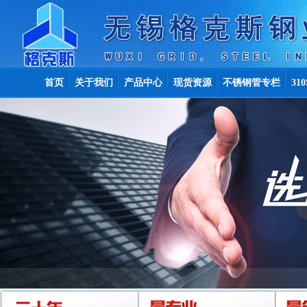
首页
关于我们
产品中心
现货资源
不锈钢管专栏
31